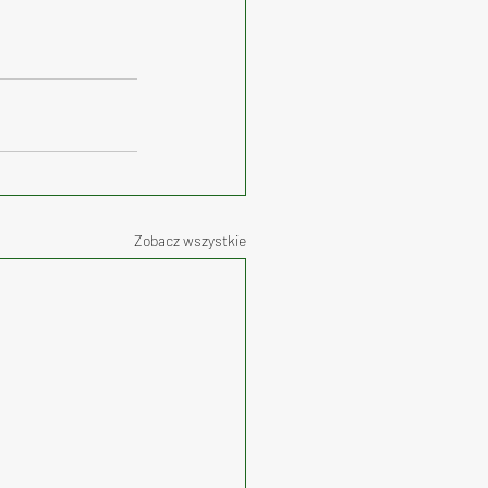
Zobacz wszystkie