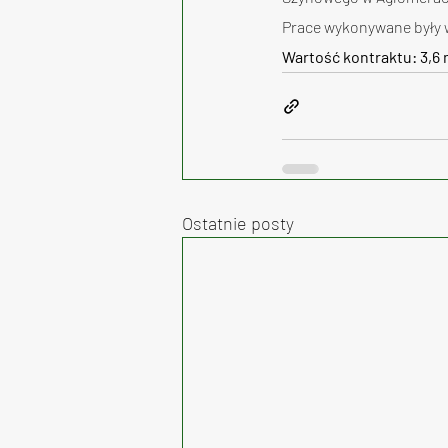
Prace wykonywane były w 
Wartość kontraktu: 3,6 
Ostatnie posty