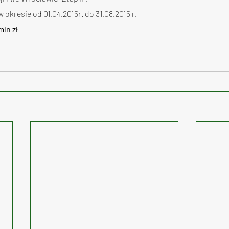
okresie od 01.04.2015r. do 31.08.2015 r.
mln zł