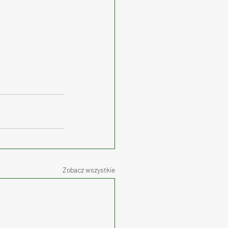
Zobacz wszystkie