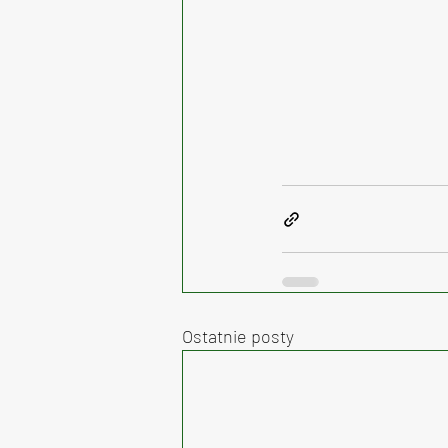
Ostatnie posty