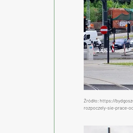
Źródło: https://bydgos
rozpoczely-sie-prace-