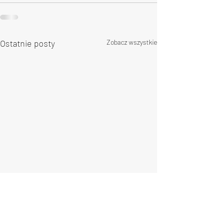
Ostatnie posty
Zobacz wszystkie