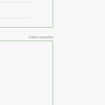
Zobacz wszystkie