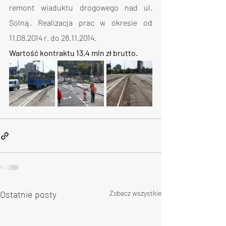
remont wiaduktu drogowego nad ul. 
Solną. Realizacja prac w okresie od 
11.08.2014 r. do 28.11.2014.
Wartość kontraktu 13,4 mln zł brutto.
Ostatnie posty
Zobacz wszystkie